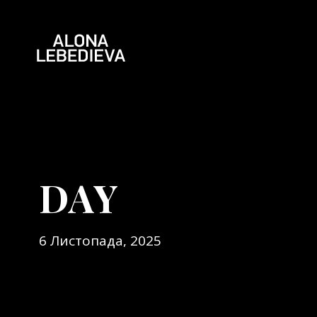
DAY
6 Листопада, 2025