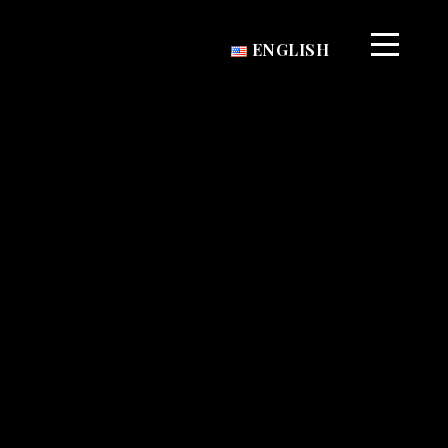
ENGLISH