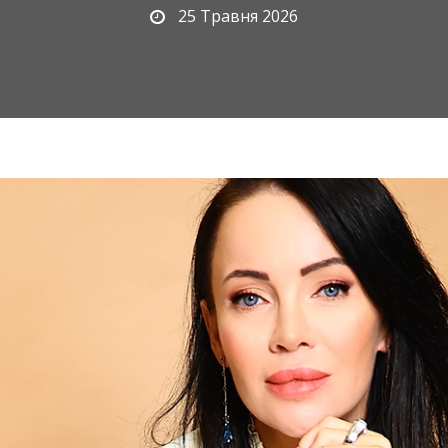
25 Травня 2026