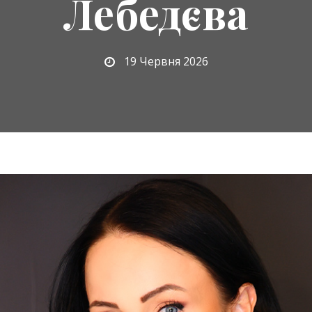
Лебедєва
19 Червня 2026